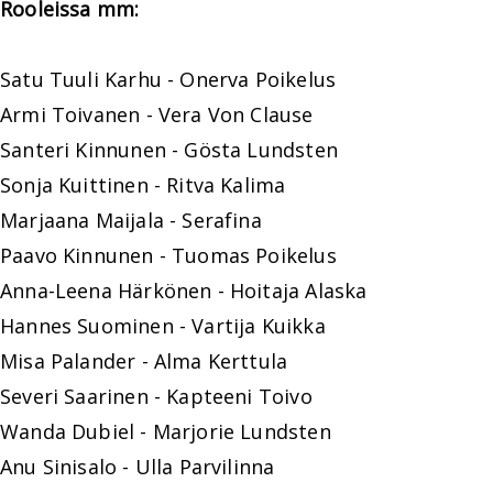
Rooleissa mm:
Satu Tuuli Karhu - Onerva Poikelus
Armi Toivanen - Vera Von Clause
Santeri Kinnunen - Gösta Lundsten
Sonja Kuittinen - Ritva Kalima
Marjaana Maijala - Serafina
Paavo Kinnunen - Tuomas Poikelus
Anna-Leena Härkönen - Hoitaja Alaska
Hannes Suominen - Vartija Kuikka
Misa Palander - Alma Kerttula
Severi Saarinen - Kapteeni Toivo
Wanda Dubiel - Marjorie Lundsten
Anu Sinisalo - Ulla Parvilinna