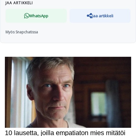
JAA ARTIKKELI
WhatsApp
Jaa artikkeli
Myös Snapchatissa