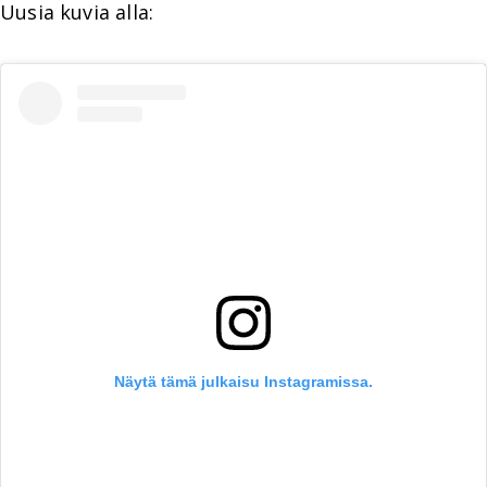
Uusia kuvia alla:
Näytä tämä julkaisu Instagramissa.