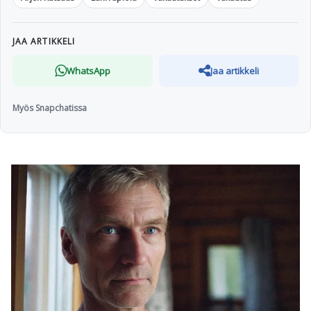
JAA ARTIKKELI
WhatsApp
Jaa artikkeli
Myös Snapchatissa