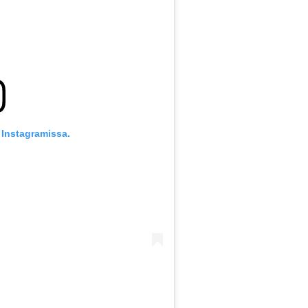
 Instagramissa.