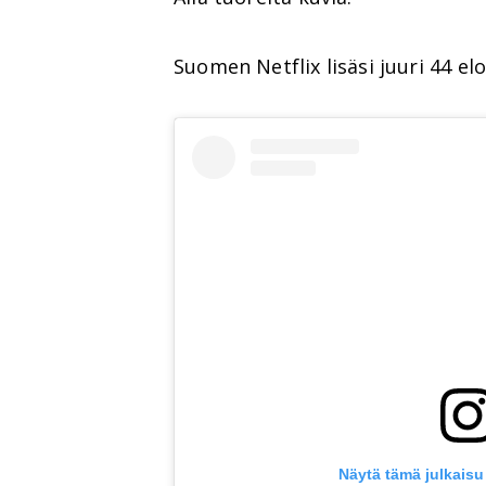
Suomen Netflix lisäsi juuri 44 el
Näytä tämä julkaisu