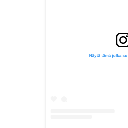
Näytä tämä julkaisu