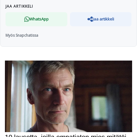
JAA ARTIKKELI
WhatsApp
Jaa artikkeli
Myös Snapchatissa