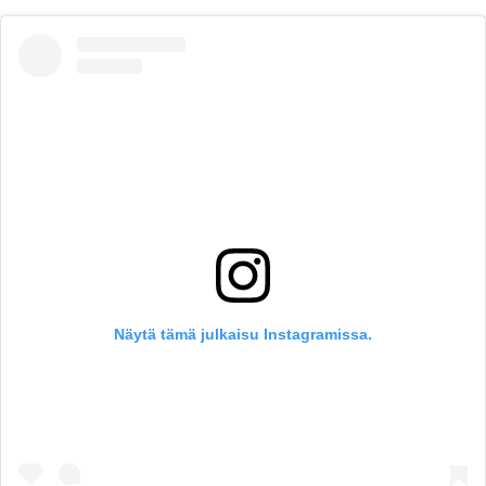
Näytä tämä julkaisu Instagramissa.