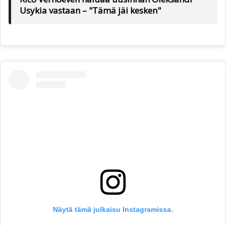
Usykia vastaan – "Tämä jäi kesken"
Näytä tämä julkaisu Instagramissa.