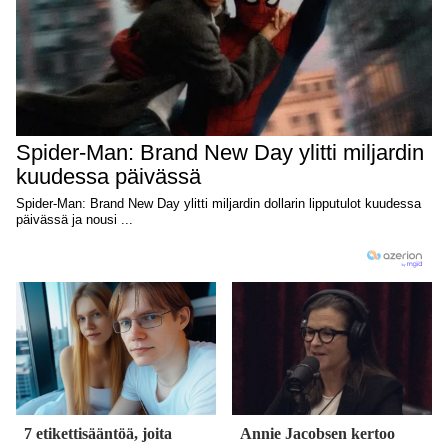
7 etikettisääntöä, joita
Annie Jacobsen kertoo