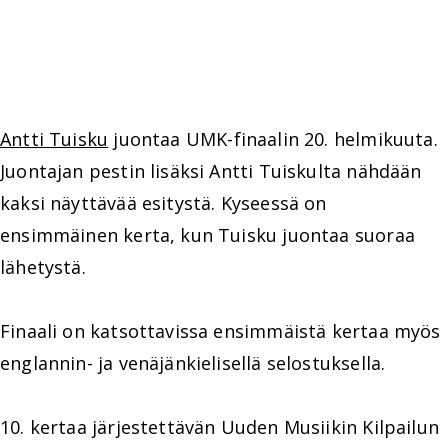
Antti Tuisku
juontaa UMK-finaalin 20. helmikuuta.
Juontajan pestin lisäksi Antti Tuiskulta nähdään
kaksi näyttävää esitystä. Kyseessä on
ensimmäinen kerta, kun Tuisku juontaa suoraa
lähetystä.
Finaali on katsottavissa ensimmäistä kertaa myös
englannin- ja venäjänkielisellä selostuksella.
10. kertaa järjestettävän Uuden Musiikin Kilpailun