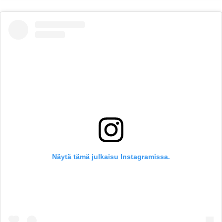
Näytä tämä julkaisu Instagramissa.