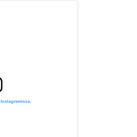
 Instagramissa.