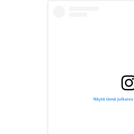
Näytä tämä julkaisu