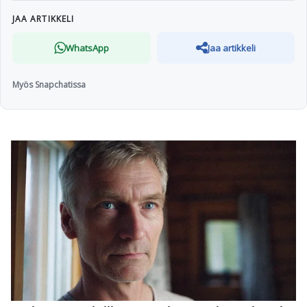
JAA ARTIKKELI
WhatsApp
Jaa artikkeli
Myös Snapchatissa