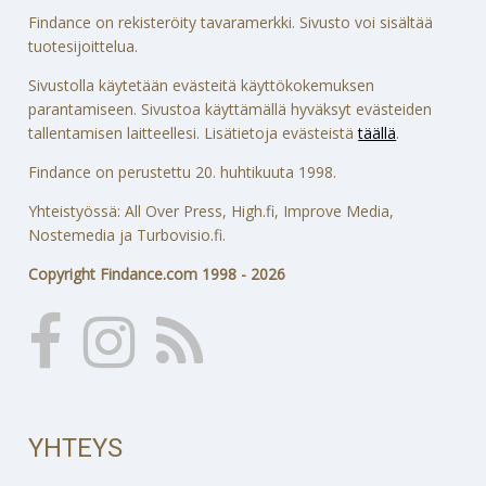
Findance on rekisteröity tavaramerkki. Sivusto voi sisältää
tuotesijoittelua.
Sivustolla käytetään evästeitä käyttökokemuksen
parantamiseen. Sivustoa käyttämällä hyväksyt evästeiden
tallentamisen laitteellesi. Lisätietoja evästeistä
täällä
.
Findance on perustettu 20. huhtikuuta 1998.
Yhteistyössä: All Over Press, High.fi, Improve Media,
Nostemedia ja Turbovisio.fi.
Copyright Findance.com 1998 - 2026
YHTEYS