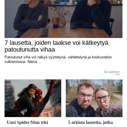
Uusi Spider-Man teki
5 arkista lausetta, jotka