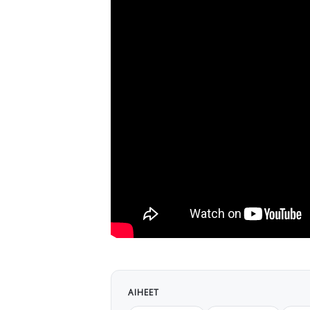
AIHEET