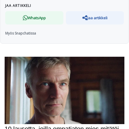
JAA ARTIKKELI
WhatsApp
Jaa artikkeli
Myös Snapchatissa