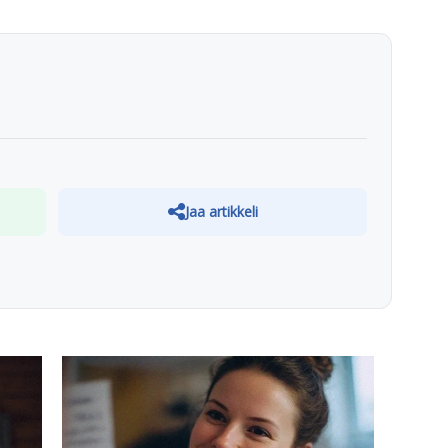
Jaa artikkeli