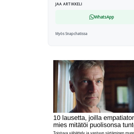
JAA ARTIKKELI
WhatsApp
Myös Snapchatissa