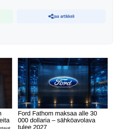
Jaa artikkeli