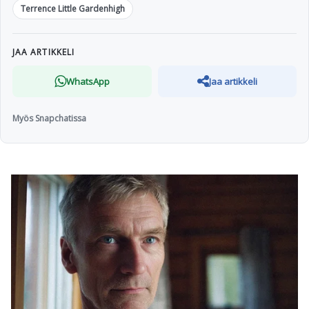
Terrence Little Gardenhigh
JAA ARTIKKELI
WhatsApp
Jaa artikkeli
Myös Snapchatissa