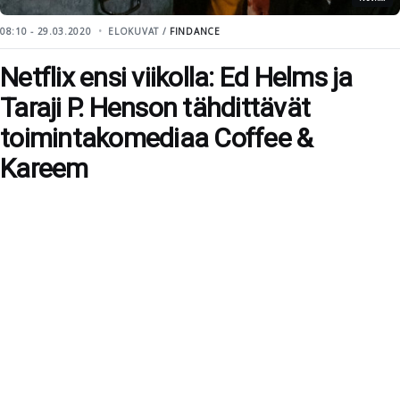
08:10 - 29.03.2020
ELOKUVAT /
FINDANCE
Netflix ensi viikolla: Ed Helms ja
Taraji P. Henson tähdittävät
toimintakomediaa Coffee &
Kareem