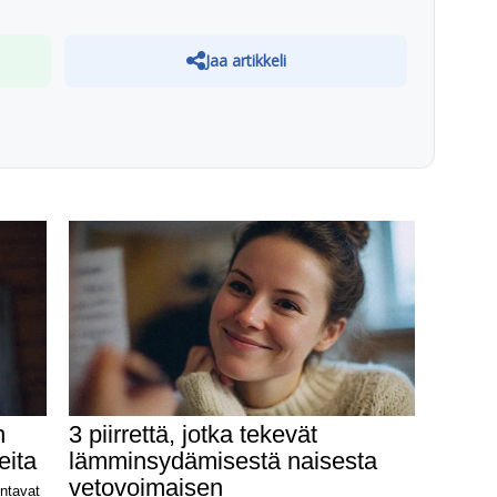
Jaa artikkeli