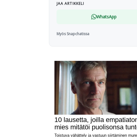
JAA ARTIKKELI
WhatsApp
Myös Snapchatissa