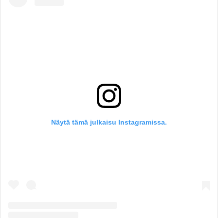
Näytä tämä julkaisu Instagramissa.