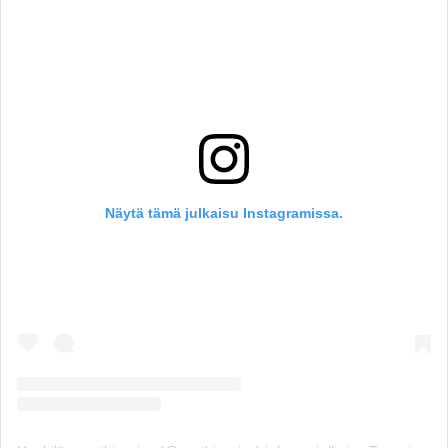
Näytä tämä julkaisu Instagramissa.