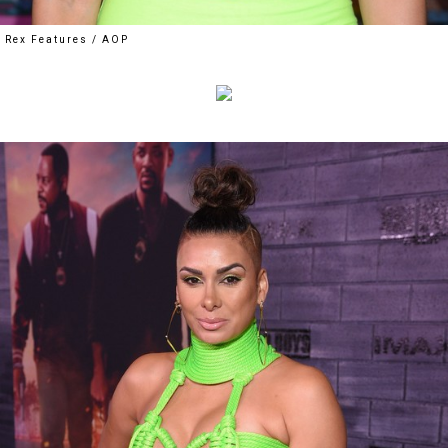
Rex Features / AOP