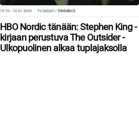
13:10 - 13.01.2020
TV-SARJAT /
FINDANCE
HBO Nordic tänään: Stephen King -
kirjaan perustuva The Outsider -
Ulkopuolinen alkaa tuplajaksolla