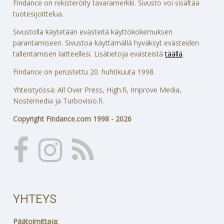
Findance on rekisteröity tavaramerkki. Sivusto voi sisältää
tuotesijoittelua.
Sivustolla käytetään evästeitä käyttökokemuksen
parantamiseen. Sivustoa käyttämällä hyväksyt evästeiden
tallentamisen laitteellesi. Lisätietoja evästeistä
täällä
.
Findance on perustettu 20. huhtikuuta 1998.
Yhteistyössä: All Over Press, High.fi, Improve Media,
Nostemedia ja Turbovisio.fi.
Copyright Findance.com 1998 - 2026
YHTEYS
Päätoimittaja: