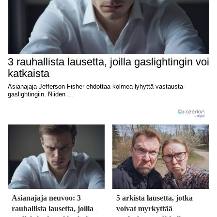
Asianajaja neuvoo: 3
5 arkista lausetta, jotka
rauhallista lausetta, joilla
voivat myrkyttää