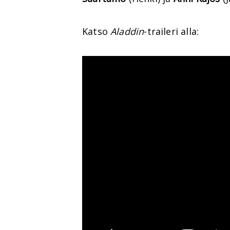
Katso
Aladdin
-traileri alla: