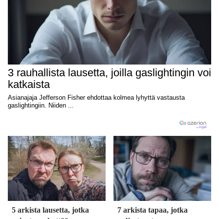
5 arkista lausetta, jotka
7 arkista tapaa, jotka