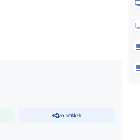
Jaa artikkeli