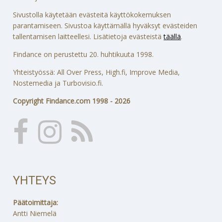
Sivustolla käytetään evästeitä käyttökokemuksen
parantamiseen. Sivustoa käyttämällä hyväksyt evästeiden
tallentamisen laitteellesi. Lisätietoja evästeistä
täällä
.
Findance on perustettu 20. huhtikuuta 1998.
Yhteistyössä: All Over Press, High.fi, Improve Media,
Nostemedia ja Turbovisio.fi.
Copyright Findance.com 1998 - 2026
YHTEYS
Päätoimittaja:
Antti Niemelä