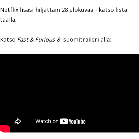
Netflix lisäsi hiljattain 28 elokuvaa - katso lista
täällä
.
Katso
Fast & Furious 8
-suomitraileri alla: