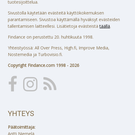
tuotesijoittelua.
Sivustolla käytetään evästeitä käyttökokemuksen
parantamiseen. Sivustoa käyttämällä hyväksyt evästeiden
tallentamisen laitteellesi. Lisätietoja evästeistä
täällä
.
Findance on perustettu 20. huhtikuuta 1998.
Yhteistyössä: All Over Press, High.fi, Improve Media,
Nostemedia ja Turbovisio.fi.
Copyright Findance.com 1998 - 2026
YHTEYS
Päätoimittaja:
Antti Niemelä