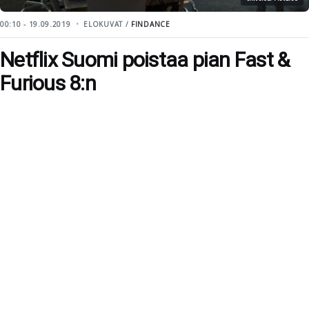
00:10 - 19.09.2019
ELOKUVAT /
FINDANCE
Netflix Suomi poistaa pian Fast &
Furious 8:n