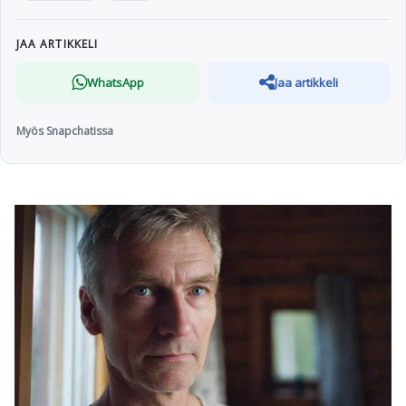
JAA ARTIKKELI
WhatsApp
Jaa artikkeli
Myös Snapchatissa