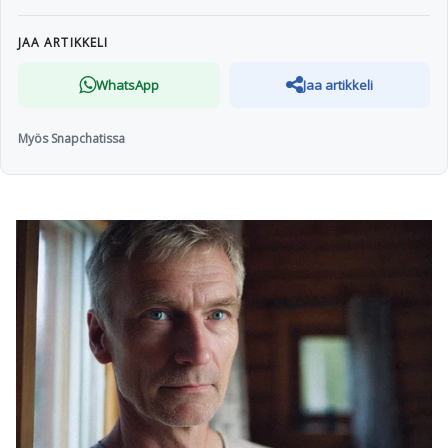
JAA ARTIKKELI
WhatsApp
Jaa artikkeli
Myös Snapchatissa