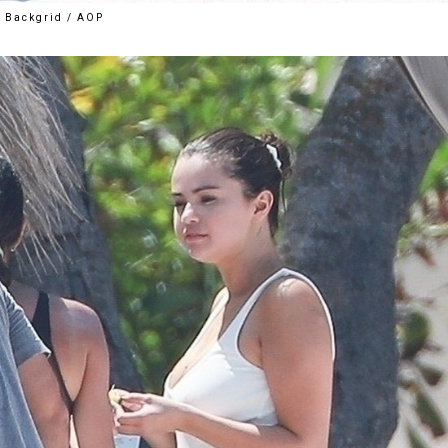
Backgrid / AOP