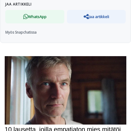
JAA ARTIKKELI
WhatsApp
Jaa artikkeli
Myös Snapchatissa