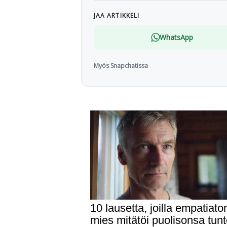
JAA ARTIKKELI
WhatsApp
Myös Snapchatissa