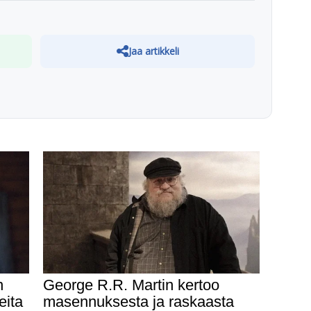
Jaa artikkeli