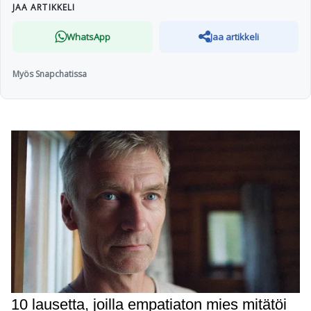
JAA ARTIKKELI
WhatsApp
Jaa artikkeli
Myös Snapchatissa