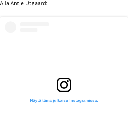
Alla Antje Utgaard:
Näytä tämä julkaisu Instagramissa.