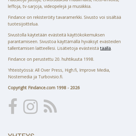
leffoja, tv-sarjoja, videopelejä ja musiikkia.
Findance on rekisteröity tavaramerkki. Sivusto voi sisältää
tuotesijoittelua.
Sivustolla käytetään evästeitä käyttökokemuksen
parantamiseen. Sivustoa käyttämällä hyväksyt evästeiden
tallentamisen laitteellesi. Lisätietoja evästeistä
täällä
.
Findance on perustettu 20. huhtikuuta 1998.
Yhteistyössä: All Over Press, High.fi, Improve Media,
Nostemedia ja Turbovisio.fi.
Copyright Findance.com 1998 - 2026