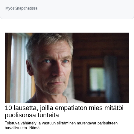
Myös Snapchatissa