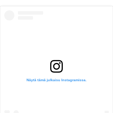
Näytä tämä julkaisu Instagramissa.