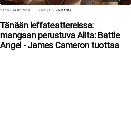
13:10 - 14.02.2019
ELOKUVAT /
FINDANCE
Tänään leffateattereissa:
mangaan perustuva Alita: Battle
Angel - James Cameron tuottaa