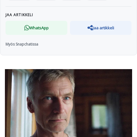
JAA ARTIKKELI
WhatsApp
Jaa artikkeli
Myös Snapchatissa