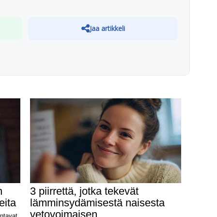
Jaa artikkeli