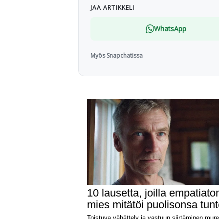
JAA ARTIKKELI
WhatsApp
Myös Snapchatissa