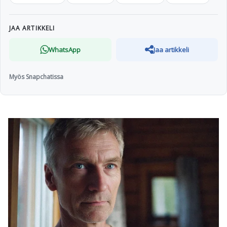
JAA ARTIKKELI
WhatsApp
Jaa artikkeli
Myös Snapchatissa