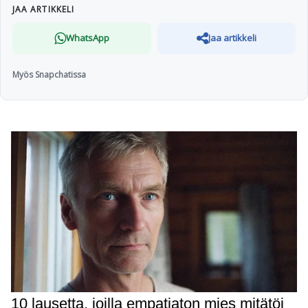
JAA ARTIKKELI
WhatsApp
Jaa artikkeli
Myös Snapchatissa