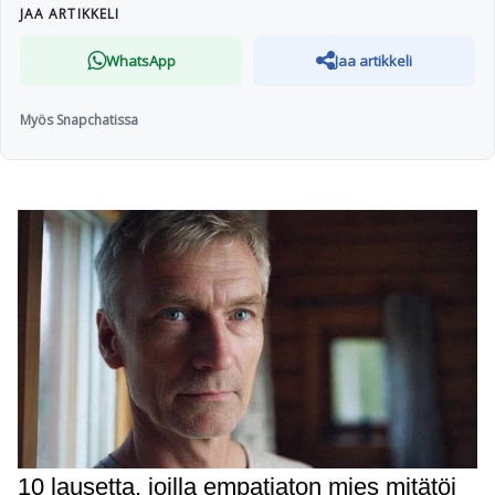
JAA ARTIKKELI
WhatsApp
Jaa artikkeli
Myös Snapchatissa