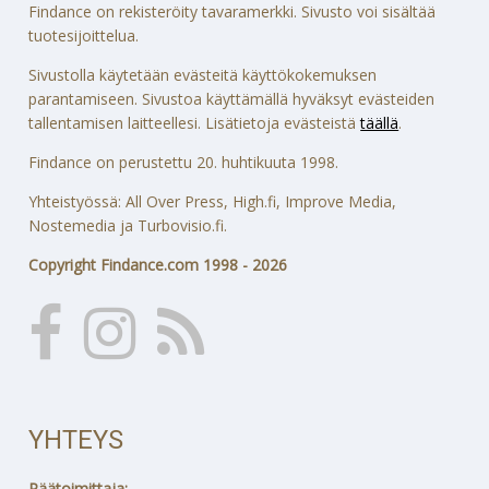
Findance on rekisteröity tavaramerkki. Sivusto voi sisältää
tuotesijoittelua.
Sivustolla käytetään evästeitä käyttökokemuksen
parantamiseen. Sivustoa käyttämällä hyväksyt evästeiden
tallentamisen laitteellesi. Lisätietoja evästeistä
täällä
.
Findance on perustettu 20. huhtikuuta 1998.
Yhteistyössä: All Over Press, High.fi, Improve Media,
Nostemedia ja Turbovisio.fi.
Copyright Findance.com 1998 - 2026
YHTEYS
Päätoimittaja: