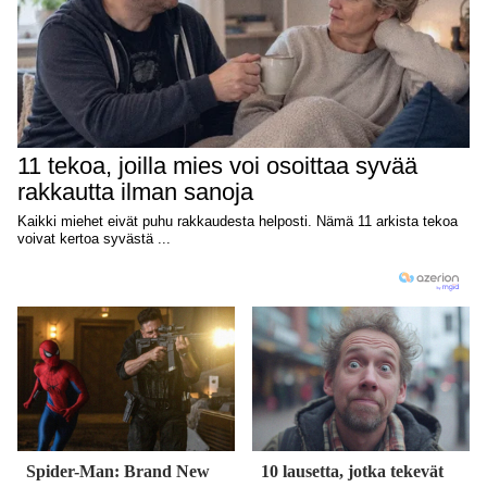
Spider-Man: Brand New
10 lausetta, jotka tekevät