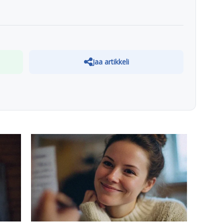
Jaa artikkeli