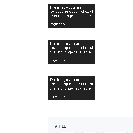
AIHEET