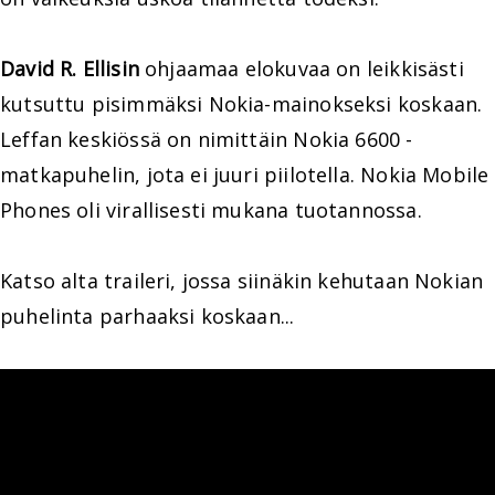
David R. Ellisin
ohjaamaa elokuvaa on leikkisästi
kutsuttu pisimmäksi Nokia-mainokseksi koskaan.
Leffan keskiössä on nimittäin Nokia 6600 -
matkapuhelin, jota ei juuri piilotella. Nokia Mobile
Phones oli virallisesti mukana tuotannossa.
Katso alta traileri, jossa siinäkin kehutaan Nokian
puhelinta parhaaksi koskaan...