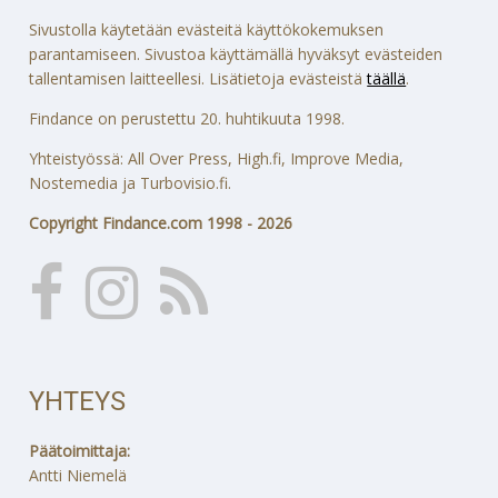
Sivustolla käytetään evästeitä käyttökokemuksen
parantamiseen. Sivustoa käyttämällä hyväksyt evästeiden
tallentamisen laitteellesi. Lisätietoja evästeistä
täällä
.
Findance on perustettu 20. huhtikuuta 1998.
Yhteistyössä: All Over Press, High.fi, Improve Media,
Nostemedia ja Turbovisio.fi.
Copyright Findance.com 1998 - 2026
YHTEYS
Päätoimittaja:
Antti Niemelä