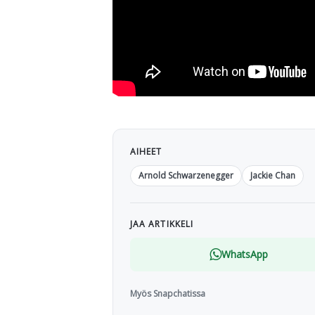
AIHEET
Arnold Schwarzenegger
Jackie Chan
JAA ARTIKKELI
WhatsApp
Myös Snapchatissa