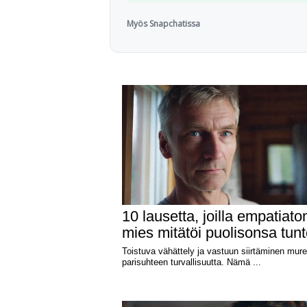
Myös Snapchatissa