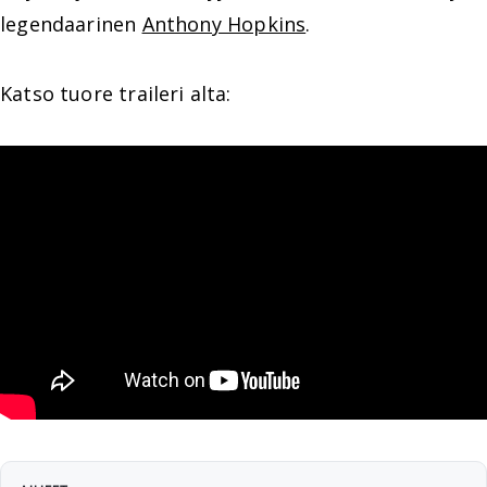
legendaarinen
Anthony Hopkins
.
Katso tuore traileri alta: